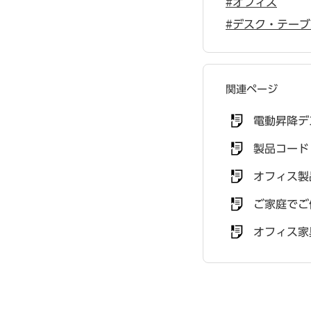
#オフィス
#デスク・テーブ
関連ページ
電動昇降デ
製品コード
オフィス製
ご家庭でご
オフィス家