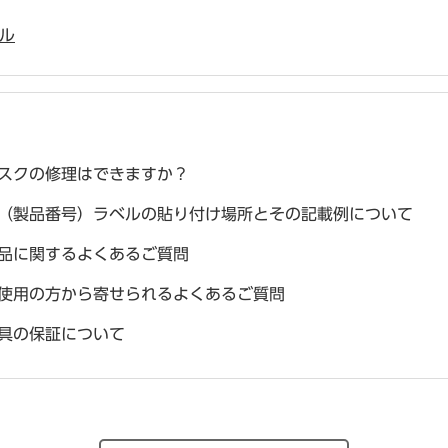
ル
スクの修理はできますか？
（製品番号）ラベルの貼り付け場所とその記載例について
品に関するよくあるご質問
使用の方から寄せられるよくあるご質問
具の保証について