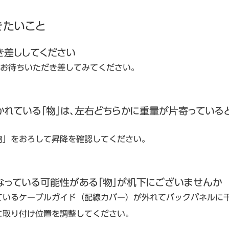
きたいこと
き差ししてください
位お待ちいただき差してみてください。
れている「物」は、左右どちらかに重量が片寄っている
物」をおろして昇降を確認してください。
なっている可能性がある「物」が机下にございませんか
ているケーブルガイド（配線カバー）が外れてバックパネルに
に取り付け位置を調整してください。