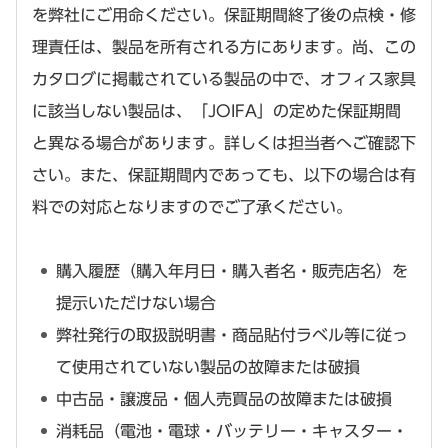
を弊社にご用命ください。保証期間終了後の点検・修
理責任は、製品を所有される方にあります。尚、この
カタログに掲載されている製品の中で、オフィス家具
に該当しない製品は、「JOIFA」の定めた保証期間
と異なる場合があります。詳しくは担当者へご確認下
さい。また、保証期間内であっても、以下の場合は有
料での対応となりますのでご了承ください。
購入履歴（購入年月日・購入者名・販売店名）を
提示いただけない場合
弊社発行の取扱説明書・商品貼付ラベル等に従っ
て使用されていない製品の故障または破損
中古品・譲渡品・個人売買品の故障または破損
消耗品（電池・電球・バッテリー・キャスター・