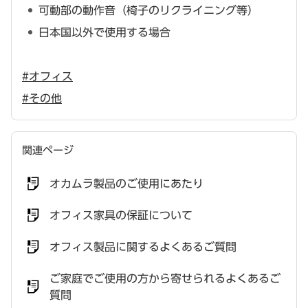
可動部の動作音（椅子のリクライニング等）
日本国以外で使用する場合
#オフィス
#その他
関連ページ
オカムラ製品のご使用にあたり
オフィス家具の保証について
オフィス製品に関するよくあるご質問
ご家庭でご使用の方から寄せられるよくあるご
質問