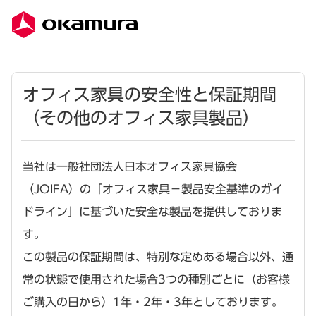
オフィス家具の安全性と保証期間
（その他のオフィス家具製品）
当社は一般社団法人日本オフィス家具協会
（JOIFA）の「オフィス家具－製品安全基準のガイ
ドライン」に基づいた安全な製品を提供しておりま
す。
この製品の保証期間は、特別な定めある場合以外、通
常の状態で使用された場合3つの種別ごとに（お客様
ご購入の日から）1年・2年・3年としております。