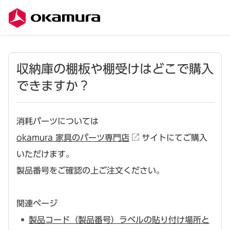
収納庫の棚板や棚受けはどこで購入
できますか？
消耗パーツについては
okamura 家具のパーツ専門店
サイトにてご購入
いただけます。
製品番号をご確認の上ご注文ください。
関連ページ
製品コード（製品番号）ラベルの貼り付け場所と