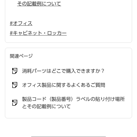
その記載例について
#オフィス
#キャビネット・ロッカー
関連ページ
消耗パーツはどこで購入できますか？
オフィス製品に関するよくあるご質問
製品コード（製品番号）ラベルの貼り付け場所
とその記載例について