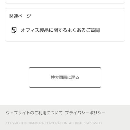
関連ページ
オフィス製品に関するよくあるご質問
検索画面に戻る
ウェブサイトのご利用について
プライバシーポリシー
COPYRIGHT © OKAMURA CORPORATION. ALL RIGHTS RESERVED.