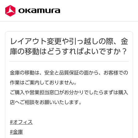
レイアウト変更や引っ越しの際、金
庫の移動はどうすればよいですか？
金庫の移動は、安全と品質保証の面から、お客様での
作業はご案内しておりません。
ご購入や営業担当窓口がお分かりでしたらまずは購入
店へご相談をお願いいたします。
#オフィス
#金庫