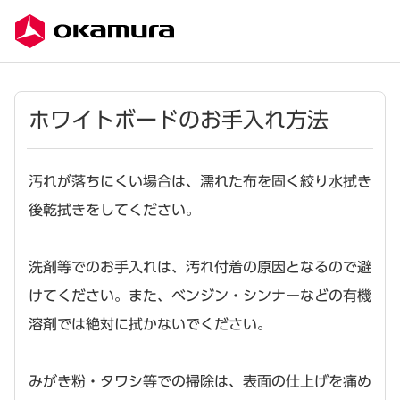
ホワイトボードのお手入れ方法
汚れが落ちにくい場合は、濡れた布を固く絞り水拭き
後乾拭きをしてください。
洗剤等でのお手入れは、汚れ付着の原因となるので避
けてください。また、ベンジン・シンナーなどの有機
溶剤では絶対に拭かないでください。
みがき粉・タワシ等での掃除は、表面の仕上げを痛め