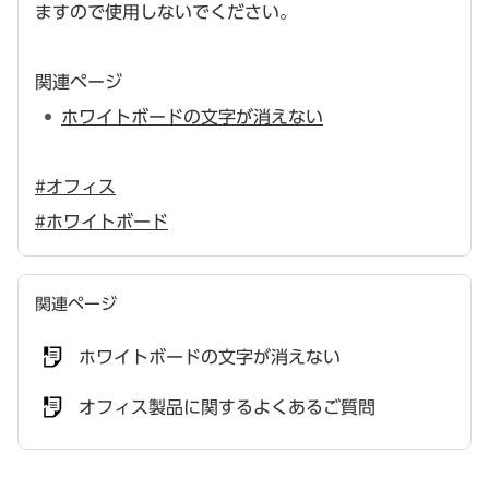
ますので使用しないでください。
関連ページ
ホワイトボードの文字が消えない
#オフィス
#ホワイトボード
関連ページ
ホワイトボードの文字が消えない
オフィス製品に関するよくあるご質問